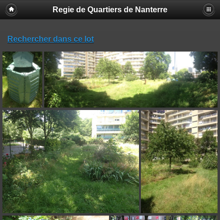
Regie de Quartiers de Nanterre
Rechercher dans ce lot