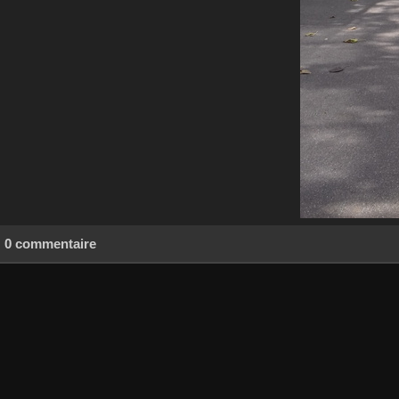
0 commentaire