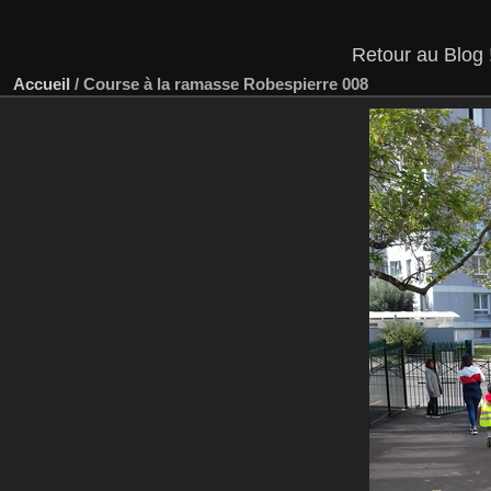
Retour 
Accueil
/
Course à la ramasse Robespierre 008