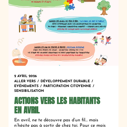
2 AVRIL 2026
ALLER VERS
DÉVELOPPEMENT DURABLE
EVÉNEMENTS
PARTICIPATION CITOYENNE
SENSIBILISATION
ACTIONS VERS LES HABITANTS
EN AVRIL
En avril, ne te découvre pas d’un fil… mais
n’hésite pas à sortir de chez toi. Pour ce mois