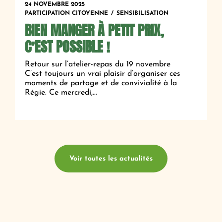
24 NOVEMBRE 2025
PARTICIPATION CITOYENNE
SENSIBILISATION
BIEN MANGER À PETIT PRIX,
C’EST POSSIBLE !
Retour sur l’atelier-repas du 19 novembre
C’est toujours un vrai plaisir d’organiser ces
moments de partage et de convivialité à la
Régie. Ce mercredi,...
Voir toutes les actualités