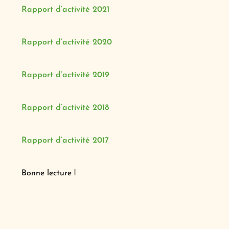
Rapport d’activité 2021
Rapport d’activité 2020
Rapport d’activité 2019
Rapport d’activité 2018
Rapport d’activité 2017
Bonne lecture !