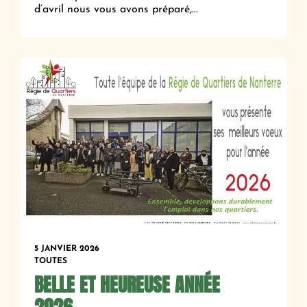
d’avril nous vous avons préparé,...
5 JANVIER 2026
TOUTES
BELLE ET HEUREUSE ANNÉE