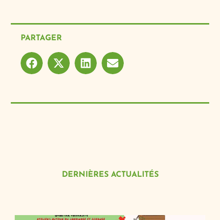
PARTAGER
DERNIÈRES ACTUALITÉS