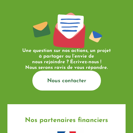
Une question sur nos actions, un projet
à partager ou l’envie de
nous rejoindre ? Écrivez-nous !
Nous serons ravis de vous répondre.
Nous contacter
Nos partenaires financiers