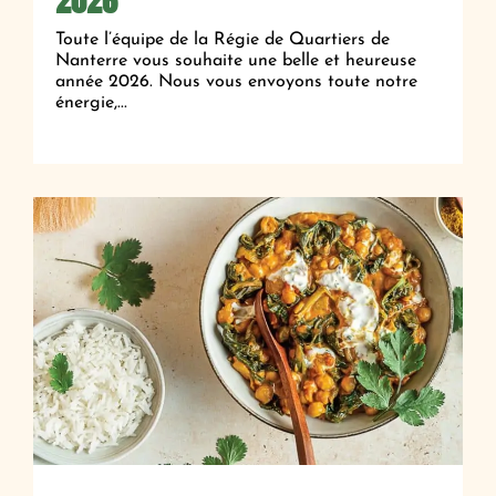
2026
Toute l’équipe de la Régie de Quartiers de
Nanterre vous souhaite une belle et heureuse
année 2026. Nous vous envoyons toute notre
énergie,...