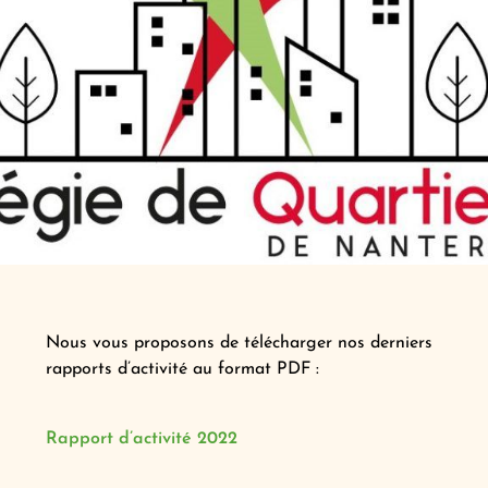
Nous vous proposons de télécharger nos derniers
rapports d’activité au format PDF :
Rapport d’activité 2022