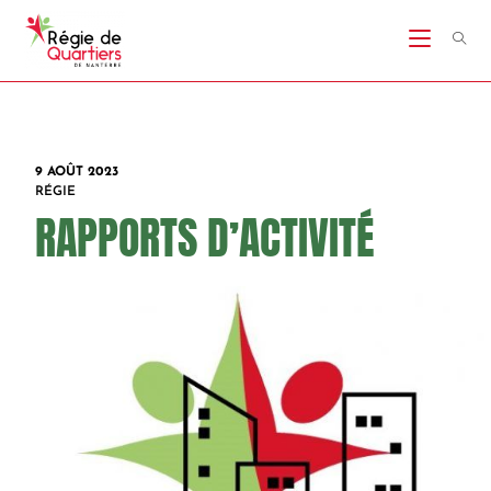
9 AOÛT 2023
RÉGIE
RAPPORTS D’ACTIVITÉ